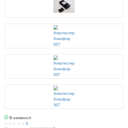
В наявності
0