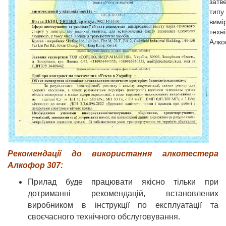
Рекомендації до використання алкотестера
Алкофор 307:
Прилад буде працювати якісно тільки при
дотриманні рекомендацій, встановлених
виробником в інструкції по експлуатації та
своєчасного технічного обслуговування.