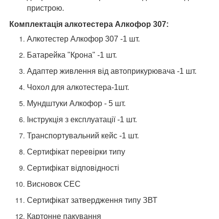
пристрою.
Комплектація алкотестера Алкофор 307:
Алкотестер Алкофор 307 -1 шт.
Батарейка "Крона" -1 шт.
Адаптер живлення від автоприкурювача -1 шт.
Чохол для алкотестера-1шт.
Мундштуки Алкофор - 5 шт.
Інструкція з експлуатації -1 шт.
Транспортувальний кейс -1 шт.
Сертифікат перевірки типу
Сертифікат відповідності
Висновок СЕС
Сертифікат затвердження типу ЗВТ
Картонне пакування