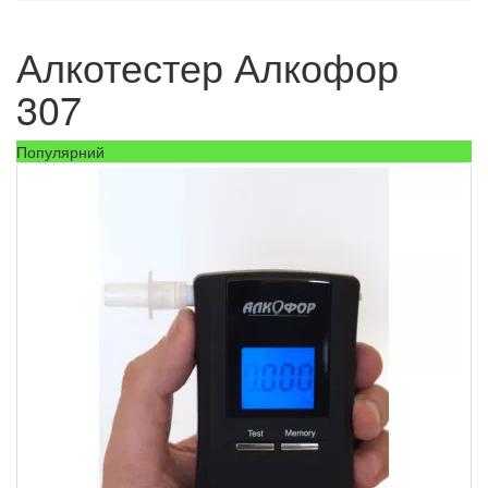
Алкотестер Алкофор
307
Популярний