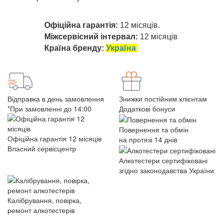
Офіційна гарантія:
12 місяців.
Міжсервісний інтервал:
12 місяців
Країна бренду:
Україна
Відправка в день замовлення
Знижки постійним клієнтам
*При замовленні до 14:00
Додаткові бонуси
Повернення та обмін
Офіційна гарантія 12 місяців
на протязі 14 днів
Власний сервісцентр
Алкотестери сертифіковані
згідно законодавства України
Калібрування, повірка,
ремонт алкотестерів