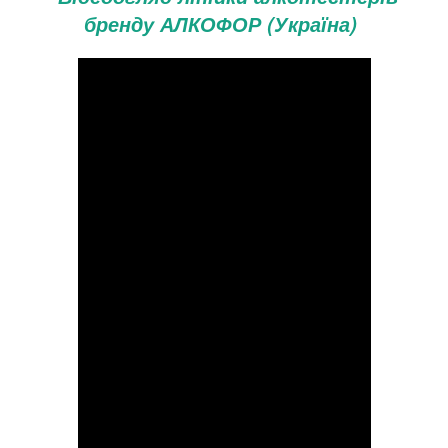
бренду АЛКОФОР (Україна)