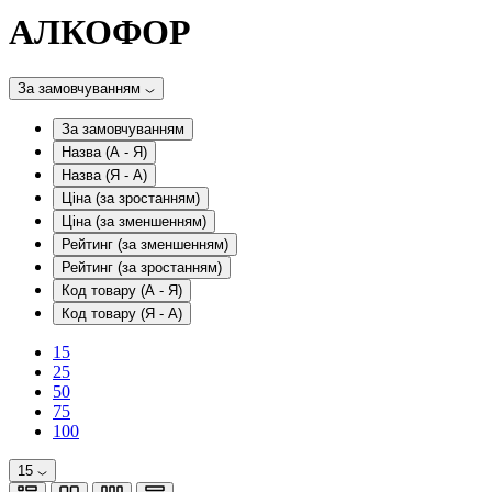
АЛКОФОР
За замовчуванням
За замовчуванням
Назва (А - Я)
Назва (Я - А)
Ціна (за зростанням)
Ціна (за зменшенням)
Рейтинг (за зменшенням)
Рейтинг (за зростанням)
Код товару (А - Я)
Код товару (Я - А)
15
25
50
75
100
15