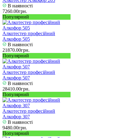
Алкотестер Алкофор 205
В наявності
7260.00грн.
Популярний
Алкотестер професійний
Алкофор 505
В наявності
21870.00грн.
Популярний
Алкотестер професійний
Алкофор 507
В наявності
28410.00грн.
Популярний
Алкотестер професійний
Алкофор 307
В наявності
9480.00грн.
Популярний