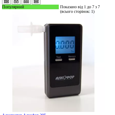
Популярний
Показано від 1 до 7 з 7
(всього сторінок: 1)