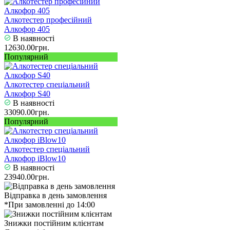
Алкотестер професійний
Алкофор 405
В наявності
12630.00грн.
Популярний
Алкотестер спеціальний
Алкофор S40
В наявності
33090.00грн.
Популярний
Алкотестер спеціальний
Алкофор iBlow10
В наявності
23940.00грн.
Відправка в день замовлення
*При замовленні до 14:00
Знижки постійним клієнтам