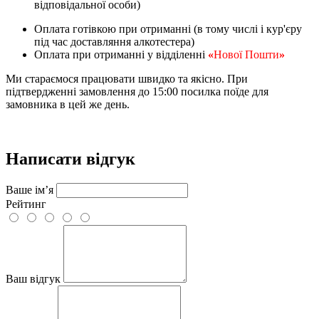
відповідальної особи)
Оплата готівкою при отриманні (в тому числі і кур'єру
під час доставляння алкотестера)
Оплата при отриманні у відділенні
«
Нової Пошти
»
Ми стараємося працювати швидко та якісно. При
підтвердженні замовлення до 15:00 посилка поїде для
замовника в цей же день.
Написати відгук
Ваше ім’я
Рейтинг
Ваш відгук