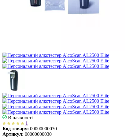
В наявності
1
Код товару:
00000000030
Артикул:
00000000030