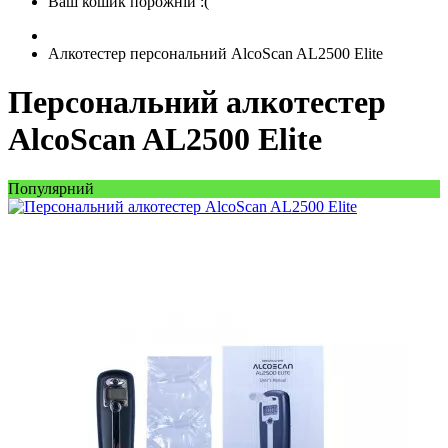
Ваш кошик порожній :(
Алкотестер персональний AlcoScan AL2500 Elite
Персональний алкотестер
AlcoScan AL2500 Elite
Популярний