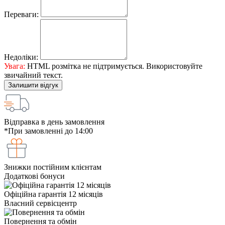
Переваги:
Недоліки:
Увага:
HTML розмітка не підтримується. Використовуйте
звичайний текст.
Залишити відгук
Відправка в день замовлення
*При замовленні до 14:00
Знижки постійним клієнтам
Додаткові бонуси
Офіційна гарантія 12 місяців
Власний сервісцентр
Повернення та обмін