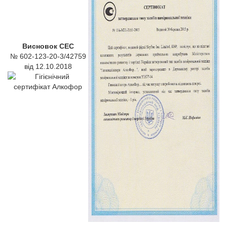
Висновок СЕС
№ 602-123-20-3/42759
від 12.10.2018