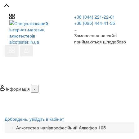
+38 (044) 221-22-61
+38 (095) 444-41-35
Замовлення на сайті
приймаються цілодобово
Інформація
×
Добридень,
увійдіть в кабінет
Алкотестер напівпрофесійний Алкофор 105