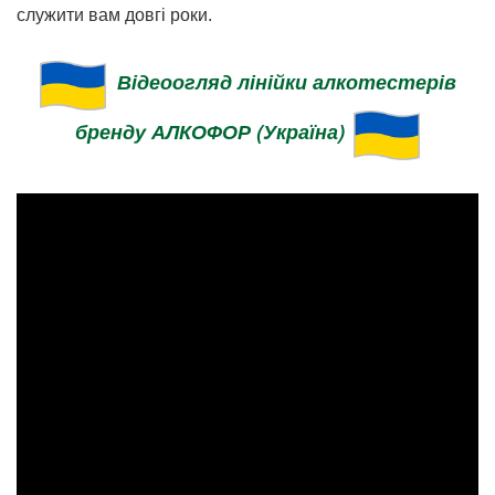
служити вам довгі роки.
Відеоогляд лінійки алкотестерів
бренду АЛКОФОР (Україна)